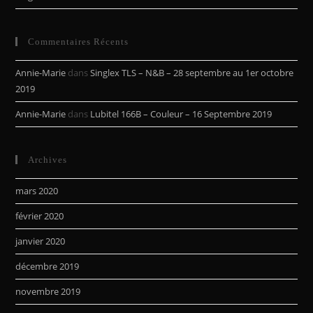
Commentaires Récents
Annie-Marie
dans
Singlex TLS – N&B – 28 septembre au 1er octobre
2019
Annie-Marie
dans
Lubitel 166B – Couleur – 16 Septembre 2019
Archives
mars 2020
février 2020
janvier 2020
décembre 2019
novembre 2019