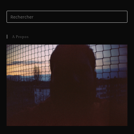
A Propos