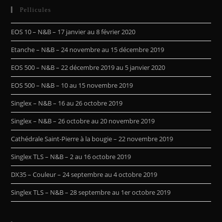
Pellicules
EOS 10 – N&B – 17 janvier au 8 février 2020
Etanche – N&B – 24 novembre au 15 décembre 2019
EOS 500 – N&B – 22 décembre 2019 au 5 janvier 2020
EOS 500 – N&B – 10 au 15 novembre 2019
Singlex – N&B – 16 au 26 octobre 2019
Singlex – N&B – 26 octobre au 20 novembre 2019
Cathédrale Saint-Pierre à la bougie – 22 novembre 2019
Singlex TLS – N&B – 2 au 16 octobre 2019
DX35 – Couleur – 24 septembre au 4 octobre 2019
Singlex TLS – N&B – 28 septembre au 1er octobre 2019