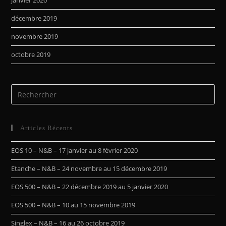
janvier 2020
décembre 2019
novembre 2019
octobre 2019
Articles Récents
EOS 10 – N&B – 17 janvier au 8 février 2020
Etanche – N&B – 24 novembre au 15 décembre 2019
EOS 500 – N&B – 22 décembre 2019 au 5 janvier 2020
EOS 500 – N&B – 10 au 15 novembre 2019
Singlex – N&B – 16 au 26 octobre 2019