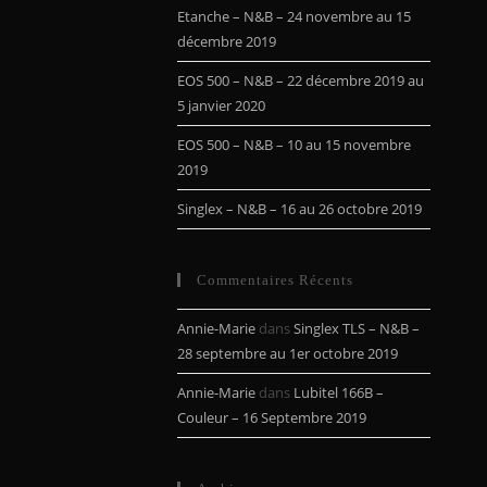
Etanche – N&B – 24 novembre au 15
décembre 2019
EOS 500 – N&B – 22 décembre 2019 au
5 janvier 2020
EOS 500 – N&B – 10 au 15 novembre
2019
Singlex – N&B – 16 au 26 octobre 2019
Commentaires Récents
Annie-Marie
dans
Singlex TLS – N&B –
28 septembre au 1er octobre 2019
Annie-Marie
dans
Lubitel 166B –
Couleur – 16 Septembre 2019