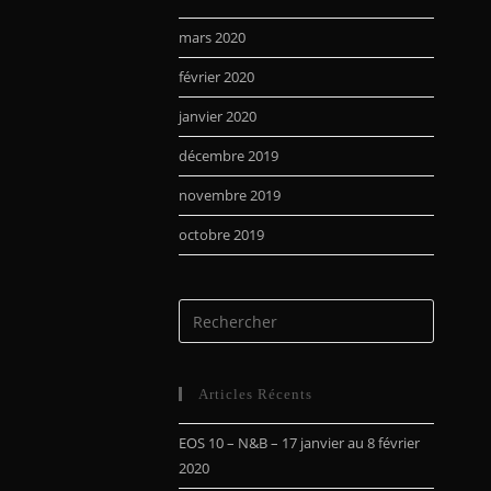
mars 2020
février 2020
janvier 2020
décembre 2019
novembre 2019
octobre 2019
Articles Récents
EOS 10 – N&B – 17 janvier au 8 février
2020