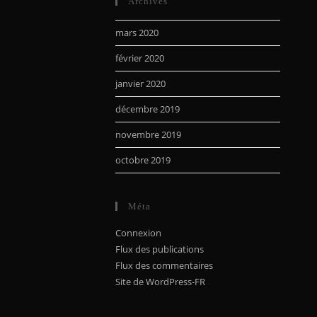
Archives
mars 2020
février 2020
janvier 2020
décembre 2019
novembre 2019
octobre 2019
Méta
Connexion
Flux des publications
Flux des commentaires
Site de WordPress-FR