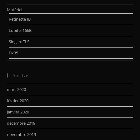
Matériel
Retinette IB
Lubitel 166B
Singlex TLS
Dx35
Archive
mars 2020
février 2020
janvier 2020
décembre 2019
novembre 2019