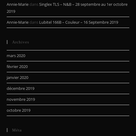
Annie-Marie
dans
Singlex TLS – N&B – 28 septembre au 1er octobre
2019
Annie-Marie
dans
Lubitel 166B – Couleur – 16 Septembre 2019
Archives
mars 2020
février 2020
janvier 2020
décembre 2019
novembre 2019
octobre 2019
Méta