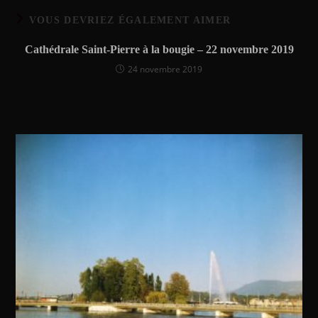
VOUS DEVRIEZ ÉGALEMENT AIMER
Cathédrale Saint-Pierre à la bougie – 22 novembre 2019
24 novembre 2019