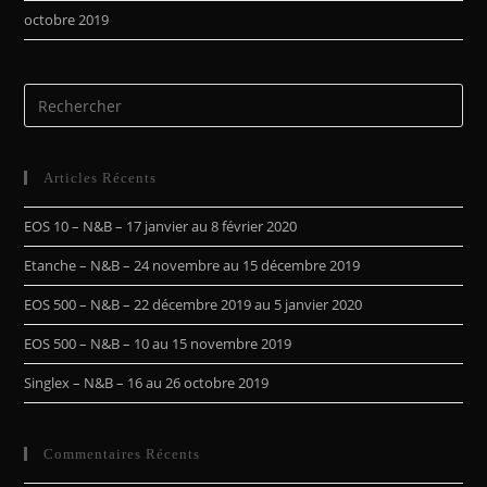
octobre 2019
Articles Récents
EOS 10 – N&B – 17 janvier au 8 février 2020
Etanche – N&B – 24 novembre au 15 décembre 2019
EOS 500 – N&B – 22 décembre 2019 au 5 janvier 2020
EOS 500 – N&B – 10 au 15 novembre 2019
Singlex – N&B – 16 au 26 octobre 2019
Commentaires Récents