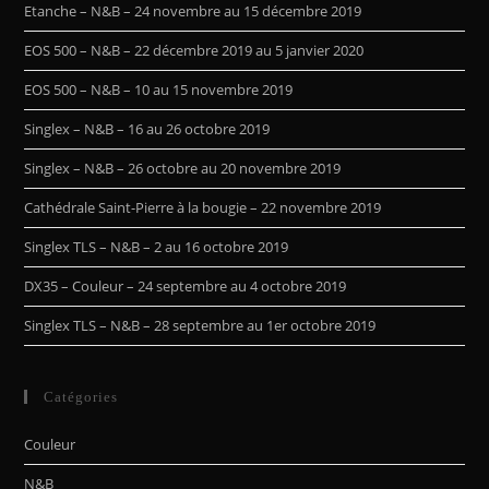
Etanche – N&B – 24 novembre au 15 décembre 2019
EOS 500 – N&B – 22 décembre 2019 au 5 janvier 2020
EOS 500 – N&B – 10 au 15 novembre 2019
Singlex – N&B – 16 au 26 octobre 2019
Singlex – N&B – 26 octobre au 20 novembre 2019
Cathédrale Saint-Pierre à la bougie – 22 novembre 2019
Singlex TLS – N&B – 2 au 16 octobre 2019
DX35 – Couleur – 24 septembre au 4 octobre 2019
Singlex TLS – N&B – 28 septembre au 1er octobre 2019
Catégories
Couleur
N&B