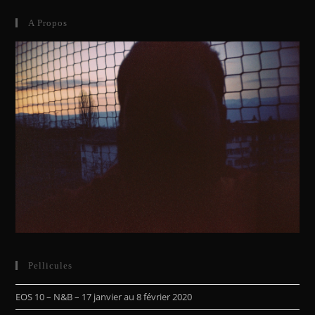
A Propos
Pellicules
EOS 10 – N&B – 17 janvier au 8 février 2020