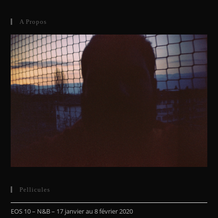
A Propos
Pellicules
EOS 10 – N&B – 17 janvier au 8 février 2020