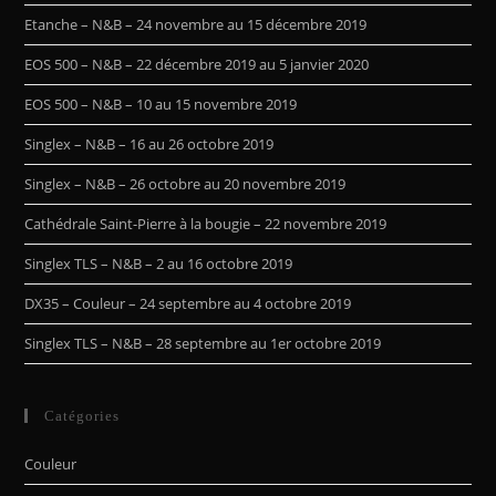
Etanche – N&B – 24 novembre au 15 décembre 2019
EOS 500 – N&B – 22 décembre 2019 au 5 janvier 2020
EOS 500 – N&B – 10 au 15 novembre 2019
Singlex – N&B – 16 au 26 octobre 2019
Singlex – N&B – 26 octobre au 20 novembre 2019
Cathédrale Saint-Pierre à la bougie – 22 novembre 2019
Singlex TLS – N&B – 2 au 16 octobre 2019
DX35 – Couleur – 24 septembre au 4 octobre 2019
Singlex TLS – N&B – 28 septembre au 1er octobre 2019
Catégories
Couleur