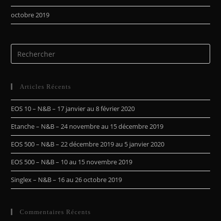
octobre 2019
Articles Récents
EOS 10 – N&B – 17 janvier au 8 février 2020
Etanche – N&B – 24 novembre au 15 décembre 2019
EOS 500 – N&B – 22 décembre 2019 au 5 janvier 2020
EOS 500 – N&B – 10 au 15 novembre 2019
Singlex – N&B – 16 au 26 octobre 2019
Commentaires Récents