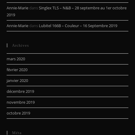
Annie-Marie
dans
Singlex TLS – N&B – 28 septembre au 1er octobre
2019
Annie-Marie
dans
Lubitel 166B – Couleur – 16 Septembre 2019
Archives
mars 2020
février 2020
janvier 2020
décembre 2019
novembre 2019
octobre 2019
Méta