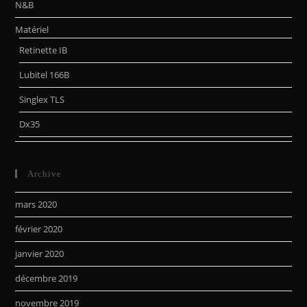
N&B
Matériel
Retinette IB
Lubitel 166B
Singlex TLS
Dx35
Archive
mars 2020
février 2020
janvier 2020
décembre 2019
novembre 2019