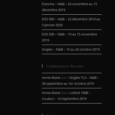
Etanche – N&B – 24 novembre au 15
décembre 2019
EOS 500 – N&B – 22 décembre 2019 au
5 janvier 2020
EOS 500 – N&B – 10 au 15 novembre
2019
Singlex – N&B – 16 au 26 octobre 2019
Commentaires Récents
Annie-Marie
dans
Singlex TLS – N&B –
28 septembre au 1er octobre 2019
Annie-Marie
dans
Lubitel 166B –
Couleur – 16 Septembre 2019