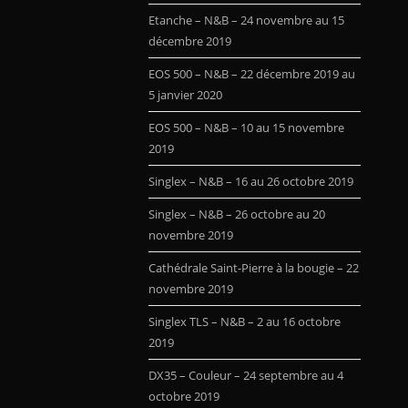
Etanche – N&B – 24 novembre au 15
décembre 2019
EOS 500 – N&B – 22 décembre 2019 au
5 janvier 2020
EOS 500 – N&B – 10 au 15 novembre
2019
Singlex – N&B – 16 au 26 octobre 2019
Singlex – N&B – 26 octobre au 20
novembre 2019
Cathédrale Saint-Pierre à la bougie – 22
novembre 2019
Singlex TLS – N&B – 2 au 16 octobre
2019
DX35 – Couleur – 24 septembre au 4
octobre 2019