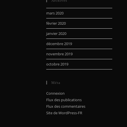
Archives
mars 2020
février 2020
janvier 2020
décembre 2019
novembre 2019
octobre 2019
Méta
Connexion
Flux des publications
Flux des commentaires
Site de WordPress-FR