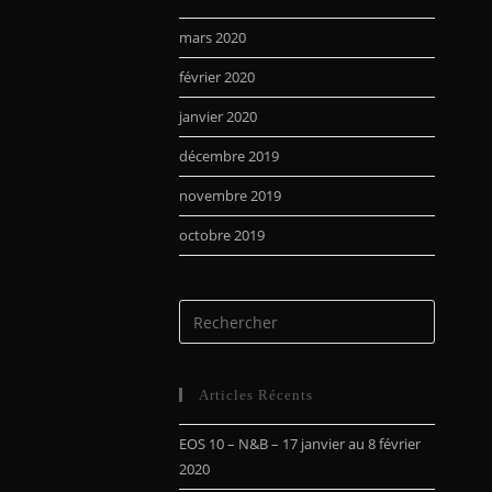
mars 2020
février 2020
janvier 2020
décembre 2019
novembre 2019
octobre 2019
Articles Récents
EOS 10 – N&B – 17 janvier au 8 février
2020