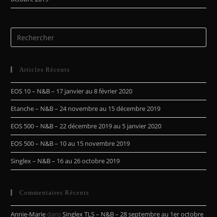
Articles Récents
EOS 10 – N&B – 17 janvier au 8 février 2020
Etanche – N&B – 24 novembre au 15 décembre 2019
EOS 500 – N&B – 22 décembre 2019 au 5 janvier 2020
EOS 500 – N&B – 10 au 15 novembre 2019
Singlex – N&B – 16 au 26 octobre 2019
Commentaires Récents
Annie-Marie
dans
Singlex TLS – N&B – 28 septembre au 1er octobre