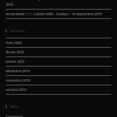
2019
Annie-Marie
dans
Lubitel 166B – Couleur – 16 Septembre 2019
Archives
mars 2020
février 2020
janvier 2020
décembre 2019
novembre 2019
octobre 2019
Méta
Connexion