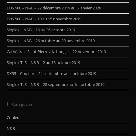
EOS 500 – N&B – 22 décembre 2019 au 5 janvier 2020
EOS 500 – N&B – 10 au 15 novembre 2019
Singlex – N&B – 16 au 26 octobre 2019
Singlex – N&B – 26 octobre au 20 novembre 2019
Cathédrale Saint-Pierre à la bougie – 22 novembre 2019
Singlex TLS – N&B – 2 au 16 octobre 2019
DX35 – Couleur – 24 septembre au 4 octobre 2019
Singlex TLS – N&B – 28 septembre au 1er octobre 2019
Catégories
Couleur
N&B