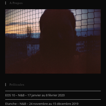
A Propos
Pellicules
EOS 10 – N&B – 17 janvier au 8 février 2020
Etanche – N&B – 24 novembre au 15 décembre 2019