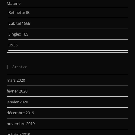
Matériel
Retinette IB
Lubitel 166B
Singlex TLS
Dx35
Archive
mars 2020
février 2020
janvier 2020
décembre 2019
novembre 2019
octobre 2019